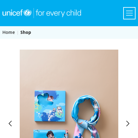
Home
Shop