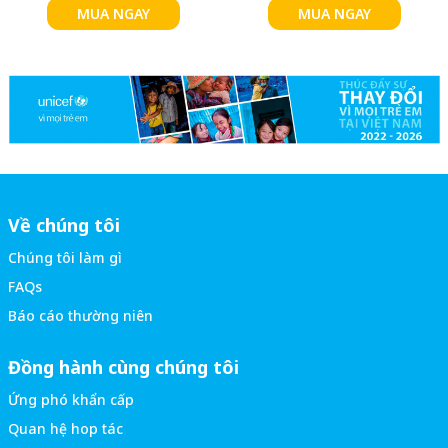
MUA NGAY
MUA NGAY
Về chúng tôi
Chúng tôi làm gì
FAQs
Báo cáo thường niên
Đồng hành cùng chúng tôi
Ứng phó khẩn cấp
Quan hệ hop tác