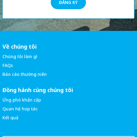
ĐĂNG KÝ
Về chúng tôi
Chúng tôi làm gì
FAQs
Báo cáo thường niên
Đồng hành cùng chúng tôi
Ứng phó khẩn cấp
Quan hệ hop tác
Kết quả