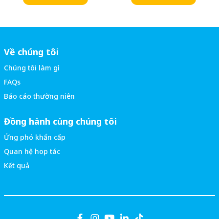
Về chúng tôi
Chúng tôi làm gì
FAQs
Báo cáo thường niên
Đồng hành cùng chúng tôi
Ứng phó khẩn cấp
Quan hệ hop tác
Kết quả