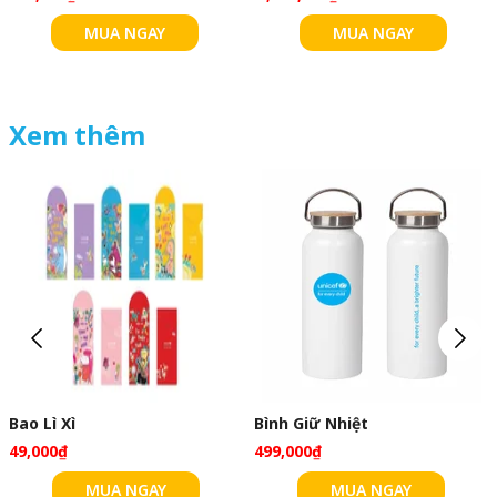
MUA NGAY
MUA NGAY
Xem thêm
Bao Lì Xì
Bình Giữ Nhiệt
49,000₫
499,000₫
MUA NGAY
MUA NGAY